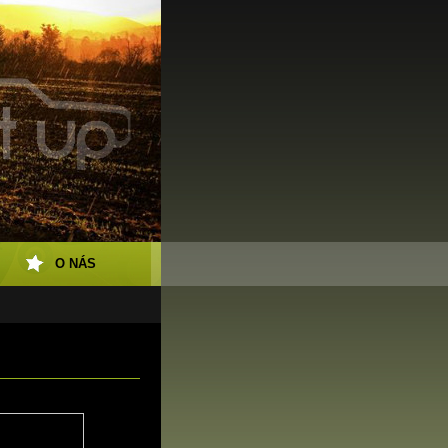
O NÁS