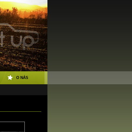
O NÁS