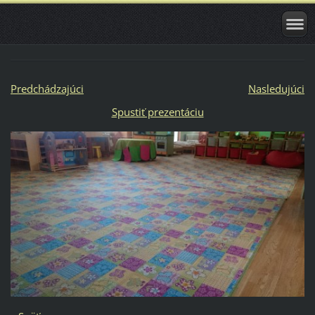
Predchádzajúci
Nasledujúci
Spustiť prezentáciu