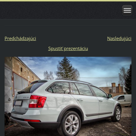
Predchádzajúci
Nasledujúci
Spustiť prezentáciu